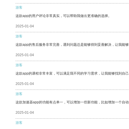
游客
这款app的用户评论非常真实，可以帮助我做出更准确的选择。
2025-01-04
游客
这款app的售后服务非常完善，遇到问题总是能够得到妥善解决，让我能
2025-01-04
游客
这款app的课程非常丰富，可以满足我不同的学习需求，让我能够找到自
2025-01-04
游客
这款加速器app的功能有点单一，可以增加一些新功能，比如增加一个自
2025-01-04
游客