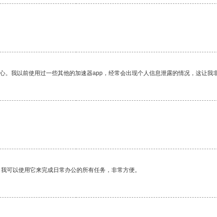
放心。我以前使用过一些其他的加速器app，经常会出现个人信息泄露的情况，这让我
。我可以使用它来完成日常办公的所有任务，非常方便。