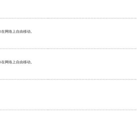
你在网络上自由移动。
你在网络上自由移动。