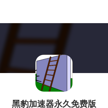
黑豹加速器永久免费版