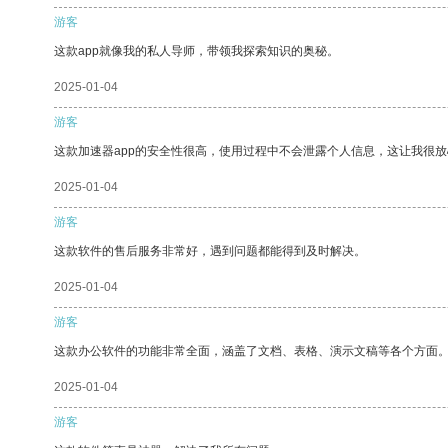
游客
这款app就像我的私人导师，带领我探索知识的奥秘。
2025-01-04
游客
这款加速器app的安全性很高，使用过程中不会泄露个人信息，这让我很
2025-01-04
游客
这款软件的售后服务非常好，遇到问题都能得到及时解决。
2025-01-04
游客
这款办公软件的功能非常全面，涵盖了文档、表格、演示文稿等各个方面
2025-01-04
游客