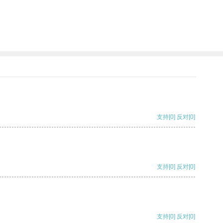
支持
[0]
反对
[0]
支持
[0]
反对
[0]
支持
[0]
反对
[0]