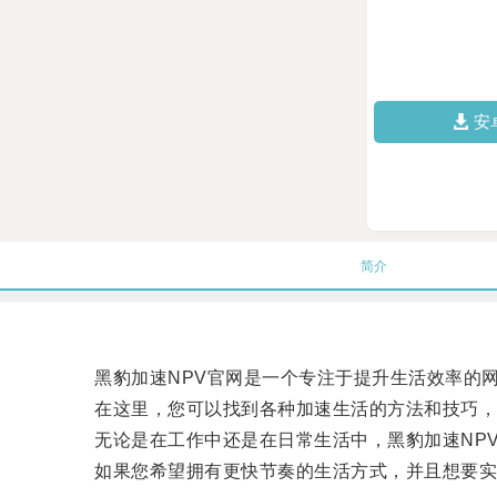
安
简介
黑豹加速NPV官网是一个专注于提升生活效率的网
在这里，您可以找到各种加速生活的方法和技巧，
无论是在工作中还是在日常生活中，黑豹加速NPV
如果您希望拥有更快节奏的生活方式，并且想要实现