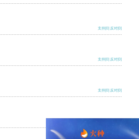
支持
[0]
反对
[0]
支持
[0]
反对
[0]
支持
[0]
反对
[0]
支持
[0]
反对
[0]