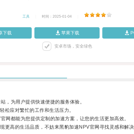
工具
|
时间：2025-01-04
|
卓下载
苹果下载
安卓市场，安全绿色
站，为用户提供快速便捷的服务体验。
轻松应对繁忙的工作和生活压力。
官网都能为您提供定制的加速方案，让您的生活更加高效。
更高的生活品质，不妨来黑豹加速NPV官网寻找灵感和解决