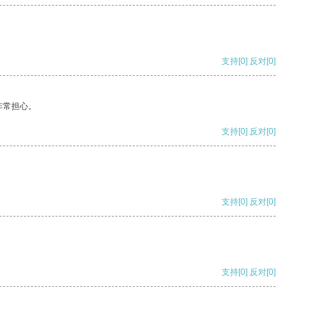
支持
[0]
反对
[0]
非常担心。
支持
[0]
反对
[0]
支持
[0]
反对
[0]
支持
[0]
反对
[0]