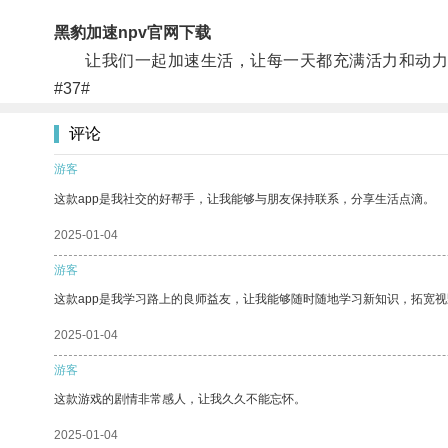
黑豹加速npv官网下载
让我们一起加速生活，让每一天都充满活力和动力
#37#
评论
游客
这款app是我社交的好帮手，让我能够与朋友保持联系，分享生活点滴。
2025-01-04
游客
这款app是我学习路上的良师益友，让我能够随时随地学习新知识，拓宽视
2025-01-04
游客
这款游戏的剧情非常感人，让我久久不能忘怀。
2025-01-04