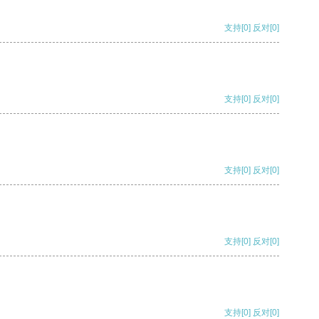
支持
[0]
反对
[0]
支持
[0]
反对
[0]
支持
[0]
反对
[0]
支持
[0]
反对
[0]
支持
[0]
反对
[0]