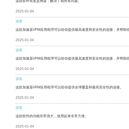
这款软件简直是神器，解决了我所有问题。
2025-01-04
游客
这款加速器VPM应用程序可以给你提供最高速度和安全性的连接，并帮助
2025-01-04
游客
这款加速器VPM应用程序可以给你提供最高速度和安全性的连接，并帮助
2025-01-04
游客
这款加速器VPM应用程序可以给你提供全球覆盖和最高安全性的连接。
2025-01-04
游客
这款软件的功能非常强大，使用起来非常方便。
2025-01-04