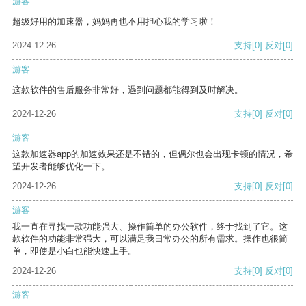
游客
超级好用的加速器，妈妈再也不用担心我的学习啦！
2024-12-26
支持
[0]
反对
[0]
游客
这款软件的售后服务非常好，遇到问题都能得到及时解决。
2024-12-26
支持
[0]
反对
[0]
游客
这款加速器app的加速效果还是不错的，但偶尔也会出现卡顿的情况，希
望开发者能够优化一下。
2024-12-26
支持
[0]
反对
[0]
游客
我一直在寻找一款功能强大、操作简单的办公软件，终于找到了它。这
款软件的功能非常强大，可以满足我日常办公的所有需求。操作也很简
单，即使是小白也能快速上手。
2024-12-26
支持
[0]
反对
[0]
游客