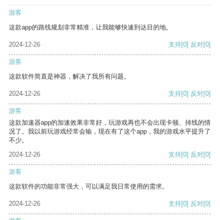
游客
这款app的路线规划非常精准，让我能够快速到达目的地。
2024-12-26
支持
[0]
反对
[0]
游客
这款软件简直是神器，解决了我所有问题。
2024-12-26
支持
[0]
反对
[0]
游客
这款加速器app的加速效果非常好，玩游戏再也不会出现卡顿、掉线的情
况了。我以前玩游戏经常会输，现在有了这个app，我的游戏水平提升了
不少。
2024-12-26
支持
[0]
反对
[0]
游客
这款软件的功能非常强大，可以满足我日常使用的需求。
2024-12-26
支持
[0]
反对
[0]