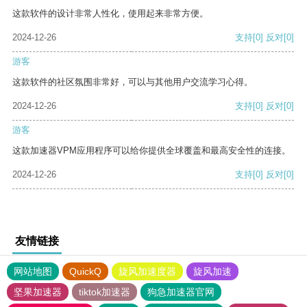
这款软件的设计非常人性化，使用起来非常方便。
2024-12-26
支持
[0]
反对
[0]
游客
这款软件的社区氛围非常好，可以与其他用户交流学习心得。
2024-12-26
支持
[0]
反对
[0]
游客
这款加速器VPM应用程序可以给你提供全球覆盖和最高安全性的连接。
2024-12-26
支持
[0]
反对
[0]
友情链接
网站地图
QuickQ
旋风加速度器
旋风加速
坚果加速器
tiktok加速器
狗急加速器官网