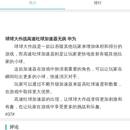
简介
排行
球球大作战高速吐球加速器无病 华为
球球大作战是一款以吞噬其他玩家来增加体积和得分的
游戏，而高速吐球加速器则是让玩家更快地发射吞噬其他玩
家的小球。
这款加速器在游戏中扮演着重要的角色，可以让玩家在
瞬间吐出更多的小球，快速消灭对手。
玩家可以通过不断升级加速器来提高吐球速度和数量，
在游戏中取得更大优势。
高速吐球加速器的出现，让球球大作战变得更加刺激和
有趣，也让玩家在游戏中享受更多的挑战和乐趣。
#37#
评论