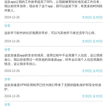
这款app让我的工作效率提高了50%，让我能够更轻松地完成工作任务。
我以前经常加班，现在有了这个app，我可以提前下班，有更多的时间陪
伴家人。
2024-12-26
支持
[0]
反对
[0]
游客
这款学习软件的社区氛围非常好，可以与其他学习者交流学习心得。
2024-12-26
支持
[0]
反对
[0]
游客
这款加速器app的安全性很高，使用过程中不会泄露个人信息，这让我很
放心。我以前使用过一些其他的加速器app，经常会出现个人信息泄露的
情况，这让我非常担心。
2024-12-26
支持
[0]
反对
[0]
游客
这款加速器VPM应用程序已经为我们带来了无限的隐私保护和安全性保
护。
2024-12-26
支持
[0]
反对
[0]
游客