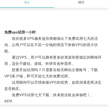
简介
排行
免费vps试用一小时
现在很多VPS服务提供商都推出了免费试用七天的活
动，让用户可以在不花一分钱的情况下体验VPS的强大功
能。
通过VPS，用户可以拥有更多的资源和更稳定的网络环
境，适合于建站、游戏、科研等各种需求。
想要开始试用吗？只需要在相关网站注册账号，下载
VPS客户端，即可开始七天的免费试用。
试用期间可以尽情体验VPS的优势，如觉得满意再决定
是否购买。
免费VPS试用七天下载，快来抓住机会体验吧！。
#37#