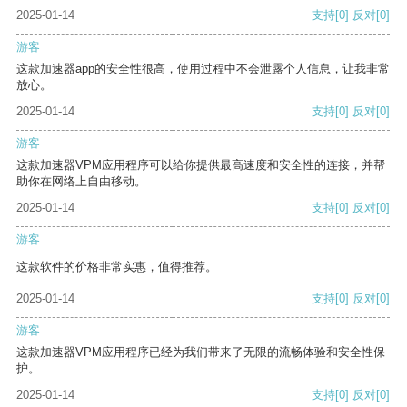
2025-01-14
支持
[0]
反对
[0]
游客
这款加速器app的安全性很高，使用过程中不会泄露个人信息，让我非常
放心。
2025-01-14
支持
[0]
反对
[0]
游客
这款加速器VPM应用程序可以给你提供最高速度和安全性的连接，并帮
助你在网络上自由移动。
2025-01-14
支持
[0]
反对
[0]
游客
这款软件的价格非常实惠，值得推荐。
2025-01-14
支持
[0]
反对
[0]
游客
这款加速器VPM应用程序已经为我们带来了无限的流畅体验和安全性保
护。
2025-01-14
支持
[0]
反对
[0]