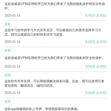
这款加速器VPM应用程序已经为我们带来了无限的隐私保护和安全性保
护。
2025-01-14
支持
[0]
反对
[0]
游客
这款学习软件的学习方式非常灵活，可以根据自己的需求选择学习方
式。我可以根据自己的时间安排学习进度。
2025-01-14
支持
[0]
反对
[0]
游客
这款加速器VPM应用程序已经为我们带来了无限的隐私和安全性保护。
2025-01-14
支持
[0]
反对
[0]
游客
这款软件非常实用，可以帮助我解决很多问题。比如，我可以使用它来
查找资料、翻译语言、编写代码等。
2025-01-14
支持
[0]
反对
[0]
游客
这款app就像我的私人导师，带领我探索知识的奥秘。