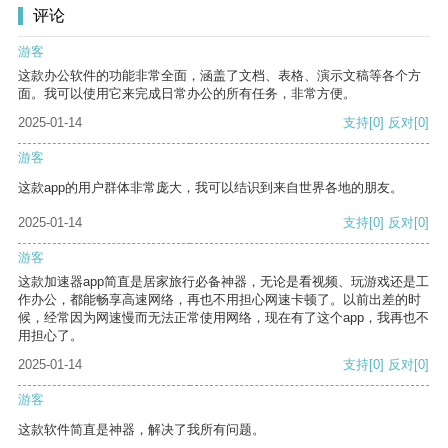
评论
游客
这款办公软件的功能非常全面，涵盖了文档、表格、演示文稿等各个方
面。我可以使用它来完成日常办公的所有任务，非常方便。
2025-01-14
支持
[0]
反对
[0]
游客
这款app的用户群体非常庞大，我可以结识到来自世界各地的朋友。
2025-01-14
支持
[0]
反对
[0]
游客
这款加速器app简直是居家旅行必备神器，无论是看视频、玩游戏还是工
作办公，都能畅享高速网络，再也不用担心网速卡顿了。以前出差的时
候，经常因为网速慢而无法正常使用网络，现在有了这个app，我再也不
用担心了。
2025-01-14
支持
[0]
反对
[0]
游客
这款软件简直是神器，解决了我所有问题。