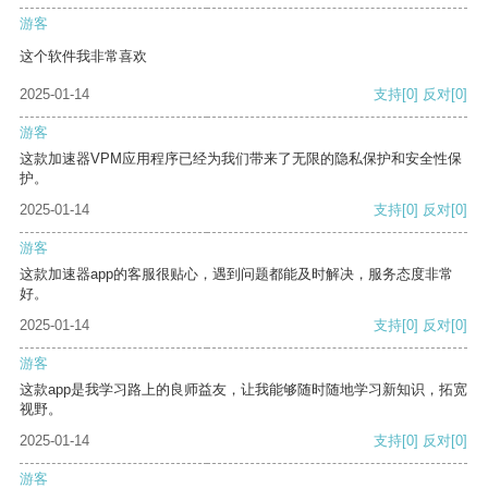
游客
这个软件我非常喜欢
2025-01-14
支持
[0]
反对
[0]
游客
这款加速器VPM应用程序已经为我们带来了无限的隐私保护和安全性保
护。
2025-01-14
支持
[0]
反对
[0]
游客
这款加速器app的客服很贴心，遇到问题都能及时解决，服务态度非常
好。
2025-01-14
支持
[0]
反对
[0]
游客
这款app是我学习路上的良师益友，让我能够随时随地学习新知识，拓宽
视野。
2025-01-14
支持
[0]
反对
[0]
游客